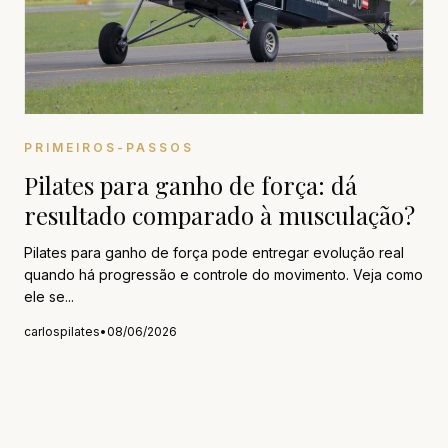
PRIMEIROS-PASSOS
Pilates para ganho de força: dá
resultado comparado à musculação?
Pilates para ganho de força pode entregar evolução real
quando há progressão e controle do movimento. Veja como
ele se...
carlospilates
•
08/06/2026