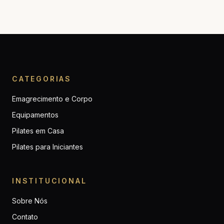
CATEGORIAS
Emagrecimento e Corpo
Equipamentos
Pilates em Casa
Pilates para Iniciantes
INSTITUCIONAL
Sobre Nós
Contato