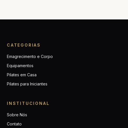
CATEGORIAS
Emagrecimento e Corpo
Equipamentos
Pilates em Casa
Pilates para Iniciantes
INSTITUCIONAL
Sobre Nós
Contato