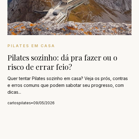
PILATES EM CASA
Pilates sozinho: dá pra fazer ou o
risco de errar feio?
Quer tentar Pilates sozinho em casa? Veja os prós, contras
e erros comuns que podem sabotar seu progresso, com
dicas...
carlospilates
•
09/05/2026