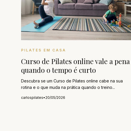
PILATES EM CASA
Curso de Pilates online vale a pena
quando o tempo é curto
Descubra se um Curso de Pilates online cabe na sua
rotina e o que muda na prática quando o treino...
carlospilates
•
20/05/2026