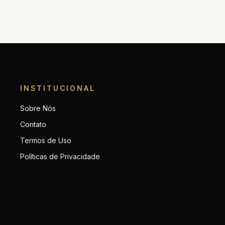
INSTITUCIONAL
Sobre Nós
Contato
Termos de Uso
Políticas de Privacidade