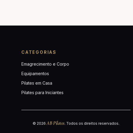
CATEGORIAS
Emagrecimento e Corpo
Equipamentos
Pilates em Casa
Pilates para Iniciantes
AB Pilates
© 2026
. Todos os direitos reservados.