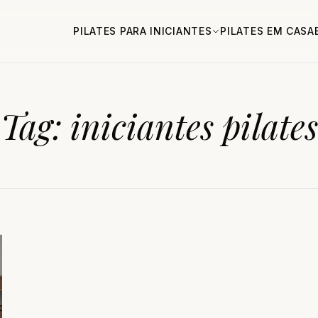
PILATES PARA INICIANTES
PILATES EM CASA
Tag:
iniciantes pilates