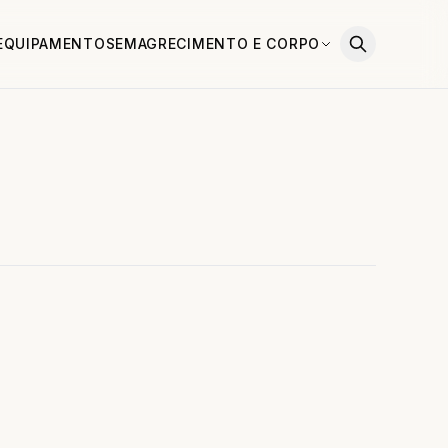
EQUIPAMENTOS
EMAGRECIMENTO E CORPO