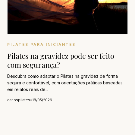
PILATES PARA INICIANTES
Pilates na gravidez pode ser feito
com segurança?
Descubra como adaptar o Pilates na gravidez de forma
segura e confortável, com orientações práticas baseadas
em relatos reais de...
carlospilates
•
18/05/2026