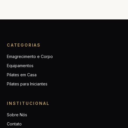
CATEGORIAS
Emagrecimento e Corpo
Equipamentos
Pilates em Casa
Pilates para Iniciantes
INSTITUCIONAL
Sobre Nós
Contato