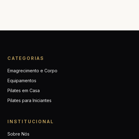
CATEGORIAS
Emagrecimento e Corpo
Equipamentos
Pilates em Casa
Pilates para Iniciantes
INSTITUCIONAL
Sobre Nós