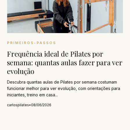
PRIMEIROS-PASSOS
Frequência ideal de Pilates por
semana: quantas aulas fazer para ver
evolução
Descubra quantas aulas de Pilates por semana costumam
funcionar melhor para ver evolução, com orientações para
iniciantes, treino em casa...
carlospilates
•
08/06/2026