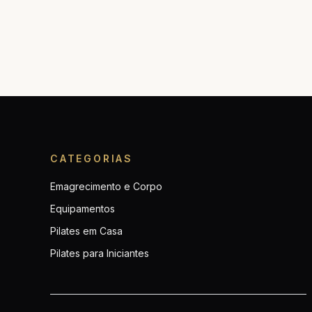
CATEGORIAS
Emagrecimento e Corpo
Equipamentos
Pilates em Casa
Pilates para Iniciantes