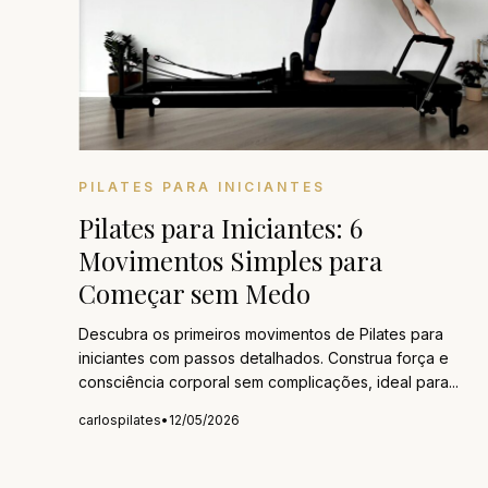
PILATES PARA INICIANTES
Pilates para Iniciantes: 6
Movimentos Simples para
Começar sem Medo
Descubra os primeiros movimentos de Pilates para
iniciantes com passos detalhados. Construa força e
consciência corporal sem complicações, ideal para...
carlospilates
•
12/05/2026