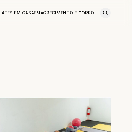
ILATES EM CASA
EMAGRECIMENTO E CORPO