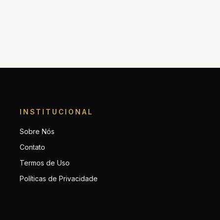
INSTITUCIONAL
Sobre Nós
Contato
Termos de Uso
Políticas de Privacidade