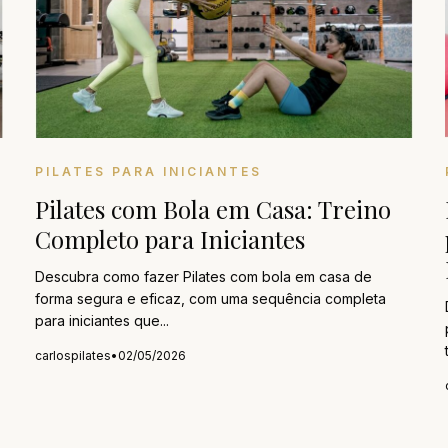
PILATES PARA INICIANTES
Pilates com Bola em Casa: Treino
Completo para Iniciantes
Descubra como fazer Pilates com bola em casa de
forma segura e eficaz, com uma sequência completa
para iniciantes que...
carlospilates
•
02/05/2026