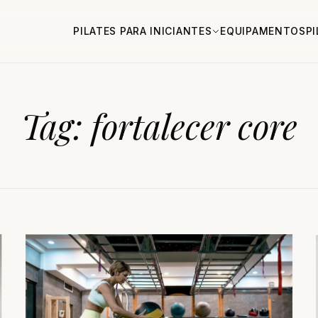
PILATES PARA INICIANTES
EQUIPAMENTOS
P
Tag:
fortalecer core