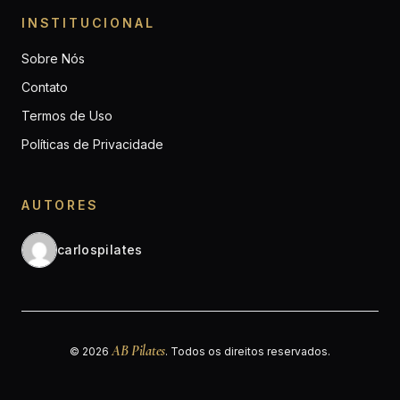
INSTITUCIONAL
Sobre Nós
Contato
Termos de Uso
Políticas de Privacidade
AUTORES
carlospilates
AB Pilates
© 2026
. Todos os direitos reservados.