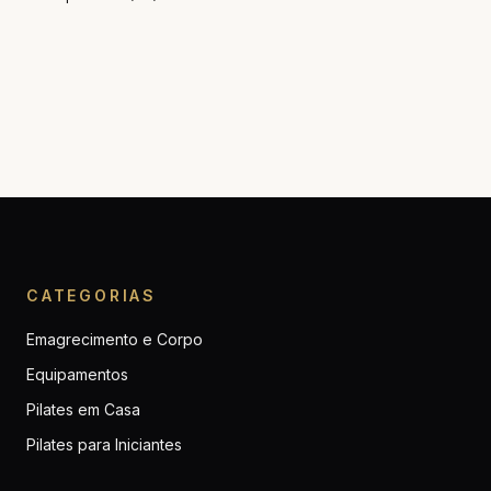
CATEGORIAS
Emagrecimento e Corpo
Equipamentos
Pilates em Casa
Pilates para Iniciantes