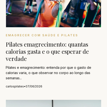
EMAGRECER COM SAÚDE E PILATES
Pilates emagrecimento: quantas
calorias gasta e o que esperar de
verdade
Pilates e emagrecimento: entenda por que o gasto de
calorias varia, o que observar no corpo ao longo das
semanas...
carlospilates
•
07/06/2026