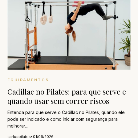
EQUIPAMENTOS
Cadillac no Pilates: para que serve e
quando usar sem correr riscos
Entenda para que serve o Cadillac no Pilates, quando ele
pode ser indicado e como iniciar com segurança para
melhorar...
carlospilates
•
01/06/2026