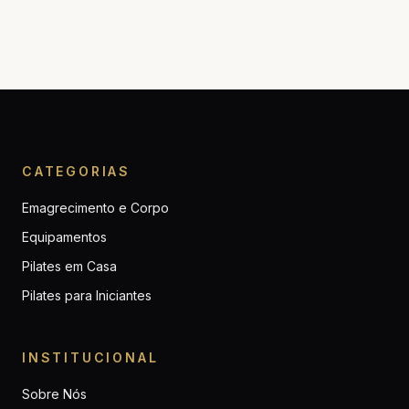
CATEGORIAS
Emagrecimento e Corpo
Equipamentos
Pilates em Casa
Pilates para Iniciantes
INSTITUCIONAL
Sobre Nós