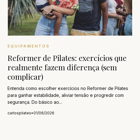
EQUIPAMENTOS
Reformer de Pilates: exercícios que
realmente fazem diferença (sem
complicar)
Entenda como escolher exercícios no Reformer de Pilates
para ganhar estabilidade, aliviar tensão e progredir com
segurança. Do básico ao...
carlospilates
•
01/06/2026