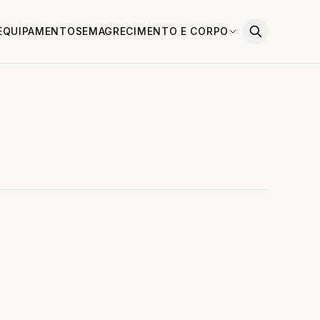
EQUIPAMENTOS
EMAGRECIMENTO E CORPO