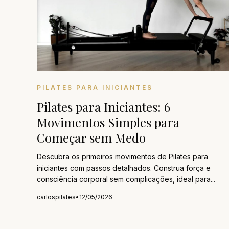
PILATES PARA INICIANTES
Pilates para Iniciantes: 6
Movimentos Simples para
Começar sem Medo
Descubra os primeiros movimentos de Pilates para
iniciantes com passos detalhados. Construa força e
consciência corporal sem complicações, ideal para...
carlospilates
•
12/05/2026