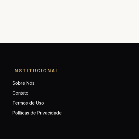
INSTITUCIONAL
Sobre Nós
Contato
Termos de Uso
Políticas de Privacidade