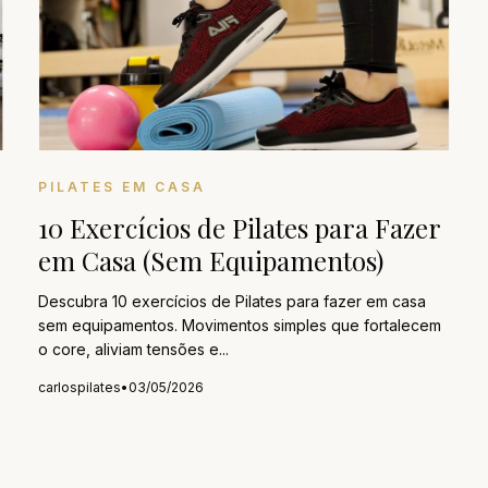
PILATES EM CASA
10 Exercícios de Pilates para Fazer
em Casa (Sem Equipamentos)
Descubra 10 exercícios de Pilates para fazer em casa
sem equipamentos. Movimentos simples que fortalecem
o core, aliviam tensões e...
carlospilates
•
03/05/2026