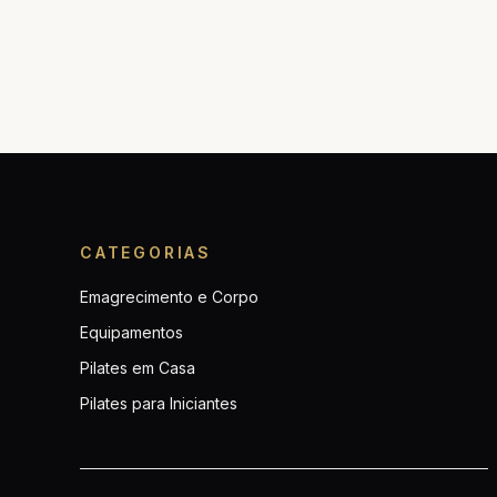
CATEGORIAS
Emagrecimento e Corpo
Equipamentos
Pilates em Casa
Pilates para Iniciantes