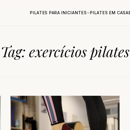
PILATES PARA INICIANTES
PILATES EM CASA
Tag:
exercícios pilates