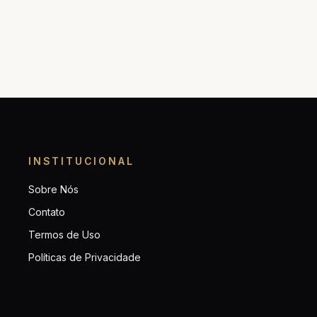
INSTITUCIONAL
Sobre Nós
Contato
Termos de Uso
Políticas de Privacidade