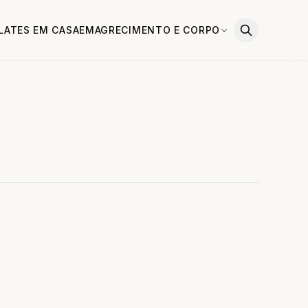
ILATES EM CASA
EMAGRECIMENTO E CORPO