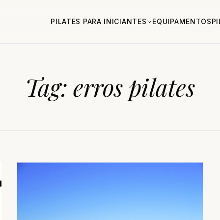
PILATES PARA INICIANTES
EQUIPAMENTOS
P
Tag:
erros pilates