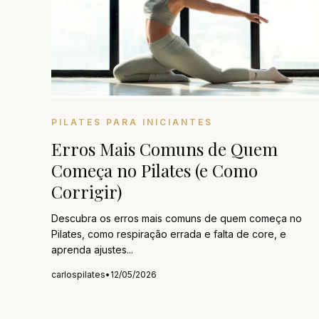
PILATES PARA INICIANTES
Erros Mais Comuns de Quem
Começa no Pilates (e Como
Corrigir)
Descubra os erros mais comuns de quem começa no
Pilates, como respiração errada e falta de core, e
aprenda ajustes...
carlospilates
•
12/05/2026