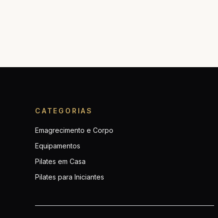
CATEGORIAS
Emagrecimento e Corpo
Equipamentos
Pilates em Casa
Pilates para Iniciantes