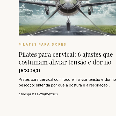
PILATES PARA DORES
Pilates para cervical: 6 ajustes que
costumam aliviar tensão e dor no
pescoço
Pilates para cervical com foco em aliviar tensão e dor no
pescoço: entenda por que a postura e a respiração...
carlospilates
•
26/05/2026