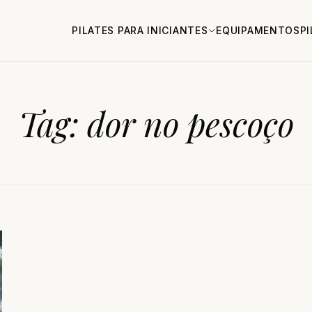
PILATES PARA INICIANTES
EQUIPAMENTOS
P
Tag:
dor no pescoço