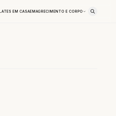
ILATES EM CASA
EMAGRECIMENTO E CORPO