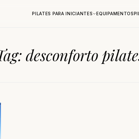
PILATES PARA INICIANTES
EQUIPAMENTOS
P
Tag:
desconforto pilate