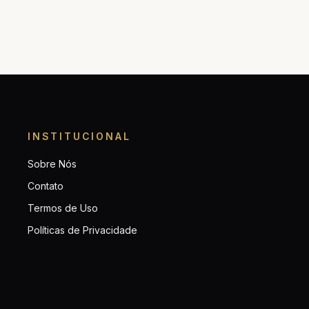
INSTITUCIONAL
Sobre Nós
Contato
Termos de Uso
Políticas de Privacidade