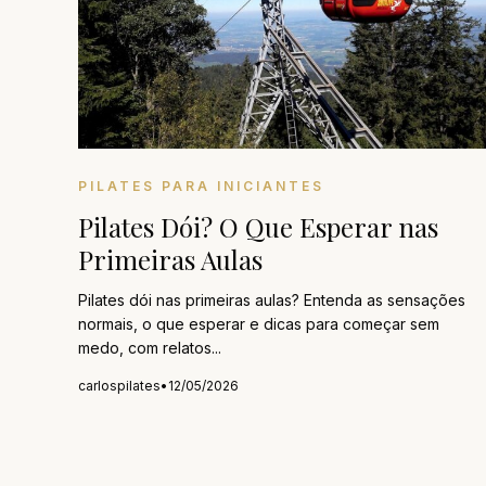
PILATES PARA INICIANTES
Pilates Dói? O Que Esperar nas
Primeiras Aulas
Pilates dói nas primeiras aulas? Entenda as sensações
normais, o que esperar e dicas para começar sem
medo, com relatos...
carlospilates
•
12/05/2026