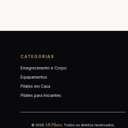
CATEGORIAS
Emagrecimento e Corpo
Equipamentos
Pilates em Casa
Pilates para Iniciantes
AB Pilates
© 2026
. Todos os direitos reservados.