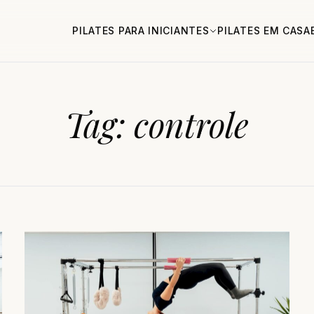
PILATES PARA INICIANTES
PILATES EM CASA
Tag:
controle