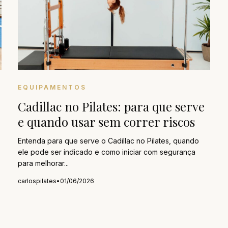
EQUIPAMENTOS
Cadillac no Pilates: para que serve
e quando usar sem correr riscos
Entenda para que serve o Cadillac no Pilates, quando
ele pode ser indicado e como iniciar com segurança
para melhorar...
carlospilates
•
01/06/2026