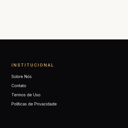
INSTITUCIONAL
Sobre Nós
Contato
Termos de Uso
Políticas de Privacidade