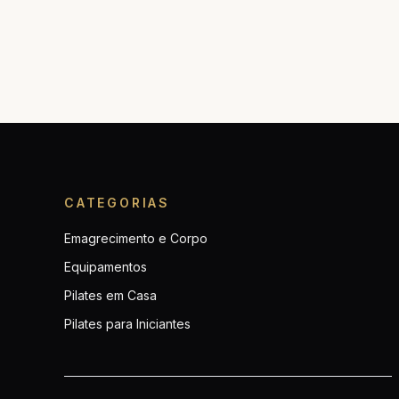
CATEGORIAS
Emagrecimento e Corpo
Equipamentos
Pilates em Casa
Pilates para Iniciantes