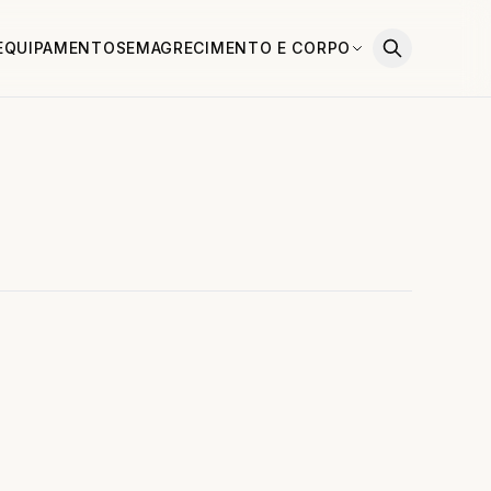
EQUIPAMENTOS
EMAGRECIMENTO E CORPO