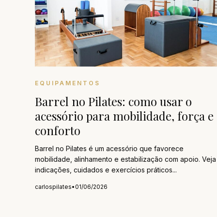
EQUIPAMENTOS
Barrel no Pilates: como usar o
acessório para mobilidade, força e
conforto
Barrel no Pilates é um acessório que favorece
mobilidade, alinhamento e estabilização com apoio. Veja
indicações, cuidados e exercícios práticos...
carlospilates
•
01/06/2026