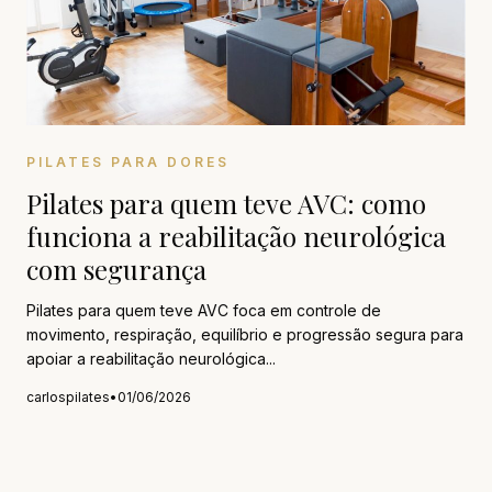
PILATES PARA DORES
Pilates para quem teve AVC: como
funciona a reabilitação neurológica
com segurança
Pilates para quem teve AVC foca em controle de
movimento, respiração, equilíbrio e progressão segura para
apoiar a reabilitação neurológica...
carlospilates
•
01/06/2026