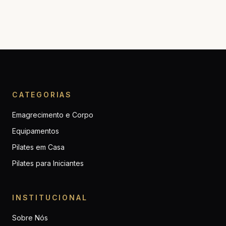
CATEGORIAS
Emagrecimento e Corpo
Equipamentos
Pilates em Casa
Pilates para Iniciantes
INSTITUCIONAL
Sobre Nós