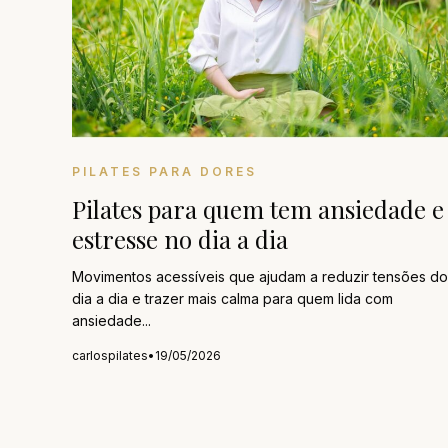
PILATES PARA DORES
Pilates para quem tem ansiedade e
estresse no dia a dia
Movimentos acessíveis que ajudam a reduzir tensões do
dia a dia e trazer mais calma para quem lida com
ansiedade...
carlospilates
•
19/05/2026