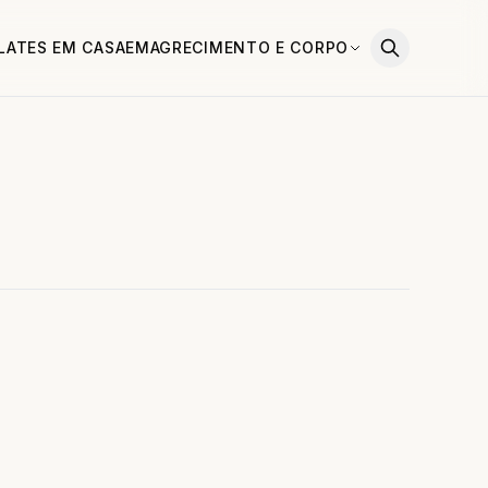
ILATES EM CASA
EMAGRECIMENTO E CORPO