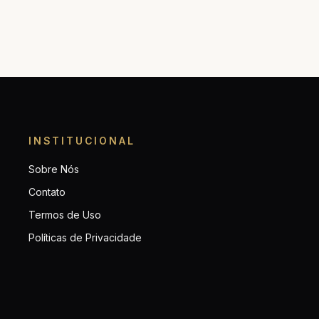
INSTITUCIONAL
Sobre Nós
Contato
Termos de Uso
Políticas de Privacidade