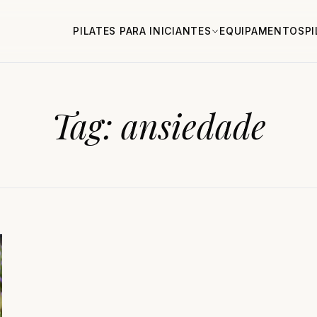
PILATES PARA INICIANTES
EQUIPAMENTOS
P
Tag:
ansiedade