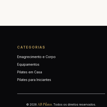
CATEGORIAS
Emagrecimento e Corpo
Equipamentos
Pilates em Casa
Pilates para Iniciantes
AB Pilates
© 2026
. Todos os direitos reservados.