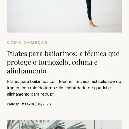
COMO COMEÇAR
Pilates para bailarinos: a técnica que
protege o tornozelo, coluna e
alinhamento
Pilates para bailarinos com foco em técnica: estabilidade do
tronco, controle do tornozelo, mobilidade de quadril e
alinhamento para reduzir...
carlospilates
•
06/06/2026