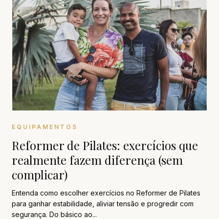
EQUIPAMENTOS
Reformer de Pilates: exercícios que
realmente fazem diferença (sem
complicar)
Entenda como escolher exercícios no Reformer de Pilates
para ganhar estabilidade, aliviar tensão e progredir com
segurança. Do básico ao...