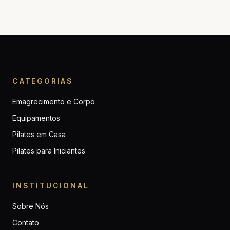
CATEGORIAS
Emagrecimento e Corpo
Equipamentos
Pilates em Casa
Pilates para Iniciantes
INSTITUCIONAL
Sobre Nós
Contato