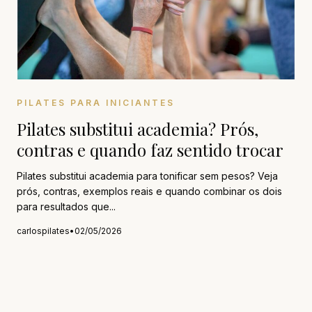
PILATES PARA INICIANTES
Pilates substitui academia? Prós,
contras e quando faz sentido trocar
Pilates substitui academia para tonificar sem pesos? Veja
prós, contras, exemplos reais e quando combinar os dois
para resultados que...
carlospilates
•
02/05/2026