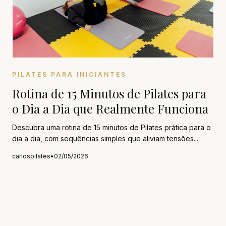
PILATES PARA INICIANTES
Rotina de 15 Minutos de Pilates para
o Dia a Dia que Realmente Funciona
Descubra uma rotina de 15 minutos de Pilates prática para o
dia a dia, com sequências simples que aliviam tensões...
carlospilates
•
02/05/2026