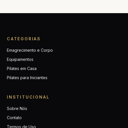
CATEGORIAS
Emagrecimento e Corpo
Equipamentos
Pilates em Casa
Pilates para Iniciantes
INSTITUCIONAL
Sobre Nós
Contato
Termos de Uso